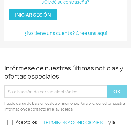
¿Olvidó su contraseña?
INICIAR SESIÓN
¿No tiene una cuenta? Cree una aquí
Infórmese de nuestras últimas noticias y
ofertas especiales
Puede darse de baja en cualquier momento. Para ello, consulte nuestra
información de contacto en el aviso legal.
Acepto los
y la
TÉRMINOS Y CONDICIONES